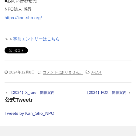
■お問い合わせ先
NPO法人 感昇
https://kan-sho.org/
＞＞
事前エントリーはこちら
2024年12月8日
コメントはありません。
X-EST
【2024】X_rare 開催案内
【2024】FOX 開催案内
公式Tweetr
Tweets by Kan_Sho_NPO