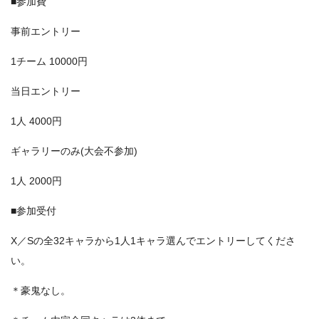
■参加費
事前エントリー
1チーム 10000円
当日エントリー
1人 4000円
ギャラリーのみ(大会不参加)
1人 2000円
■参加受付
X／Sの全32キャラから1人1キャラ選んでエントリーしてくださ
い。
＊豪鬼なし。